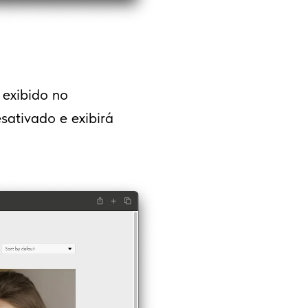
 exibido no
sativado e exibirá