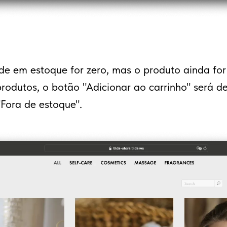
de em estoque for zero, mas o produto ainda for
rodutos, o botão "Adicionar ao carrinho" será de
Fora de estoque".