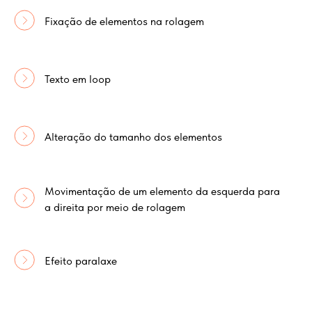
Fixação de elementos na rolagem
Texto em loop
Alteração do tamanho dos elementos
Movimentação de um elemento da esquerda para
a direita por meio de rolagem
Efeito paralaxe