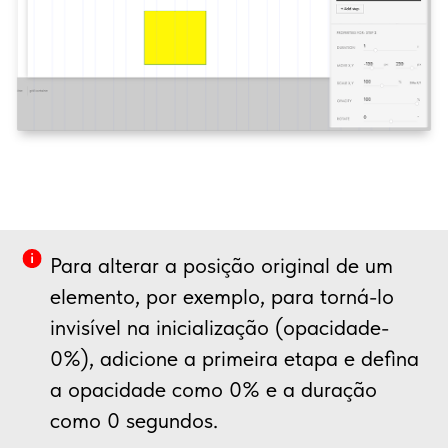
Para alterar a posição original de um
elemento, por exemplo, para torná-lo
invisível na inicialização (opacidade-
0%), adicione a primeira etapa e defina
a opacidade como 0% e a duração
como 0 segundos.