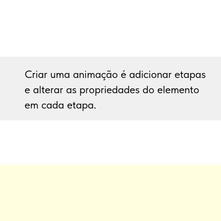
Criar uma animação é adicionar etapas
e alterar as propriedades do elemento
em cada etapa.