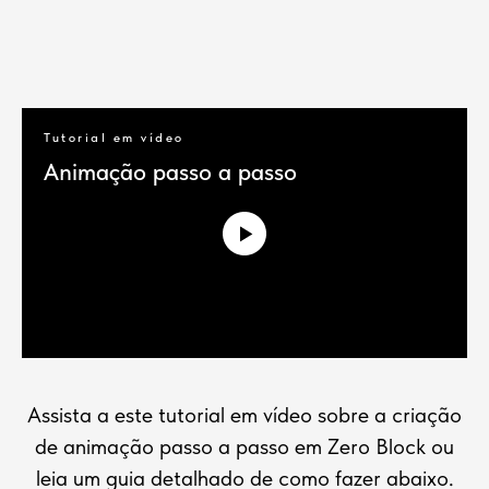
Tutorial em vídeo
Animação passo a passo
Assista a este tutorial em vídeo sobre a criação
de animação passo a passo em Zero Block ou
leia um guia detalhado de como fazer abaixo.