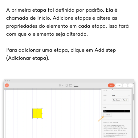
A primeira etapa foi definida por padrão. Ela é
chamada de Início. Adicione etapas e altere as
propriedades do elemento em cada etapa. Isso fará
com que o elemento seja alterado.
Para adicionar uma etapa, clique em Add step
(Adicionar etapa).