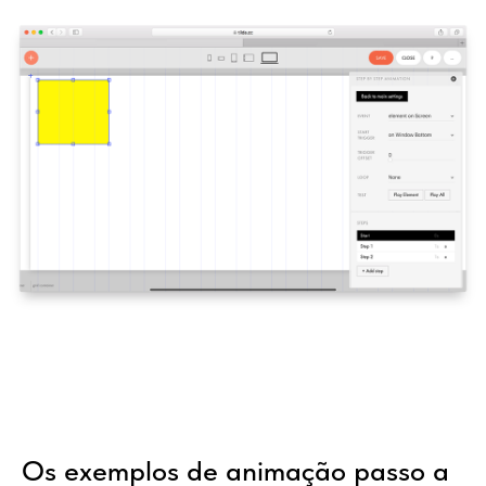
Os exemplos de animação passo a