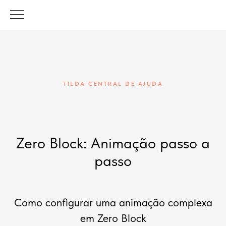
TILDA CENTRAL DE AJUDA
Zero Block: Animação passo a
passo
Como configurar uma animação complexa
em Zero Block