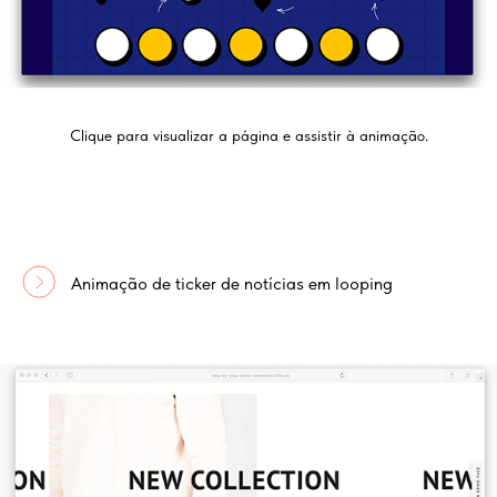
Clique para visualizar a página e assistir à animação.
Animação de ticker de notícias em looping