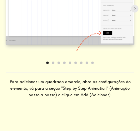
Para adicionar um quadrado amarelo, abra as configurações do
elemento, vá para a seção "Step by Step Animation" (Animação
passo a passo) e clique em Add (Adicionar).