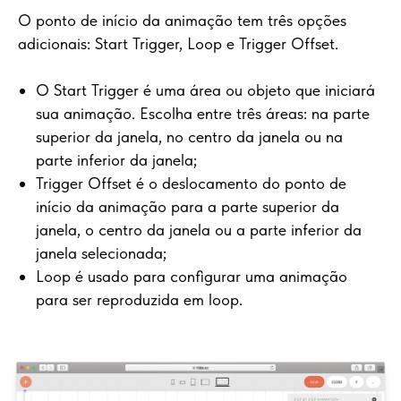
O ponto de início da animação tem três opções
adicionais: Start Trigger, Loop e Trigger Offset.
O Start Trigger é uma área ou objeto que iniciará
sua animação. Escolha entre três áreas: na parte
superior da janela, no centro da janela ou na
parte inferior da janela;
Trigger Offset é o deslocamento do ponto de
início da animação para a parte superior da
janela, o centro da janela ou a parte inferior da
janela selecionada;
Loop é usado para configurar uma animação
para ser reproduzida em loop.