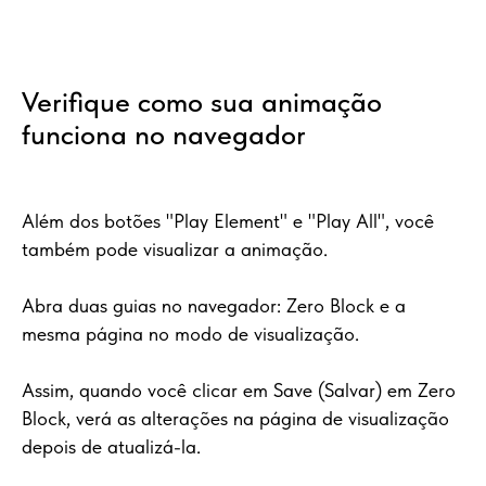
Verifique como sua animação
funciona no navegador
Além dos botões "Play Element" e "Play All", você
também pode visualizar a animação.
Abra duas guias no navegador: Zero Block e a
mesma página no modo de visualização.
Assim, quando você clicar em Save (Salvar) em Zero
Block, verá as alterações na página de visualização
depois de atualizá-la.