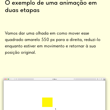
O exemplo de uma animação em
duas etapas
Vamos dar uma olhada em como mover esse
quadrado amarelo 550 px para a direita, reduzi-lo
enquanto estiver em movimento e retornar à sua
posição original.