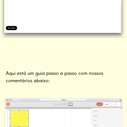
Aqui está um guia passo a passo com nossos
comentários abaixo: