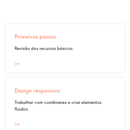
Primeiros passos
Revisão dos recursos básicos.
Ler
Design responsivo
Trabalhar com contêineres e criar elementos
fluidos.
Ler