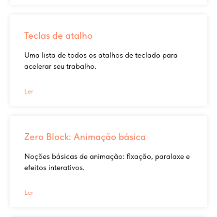
Teclas de atalho
Uma lista de todos os atalhos de teclado para
acelerar seu trabalho.
Ler
Zero Block: Animação básica
Noções básicas de animação: fixação, paralaxe e
efeitos interativos.
Ler