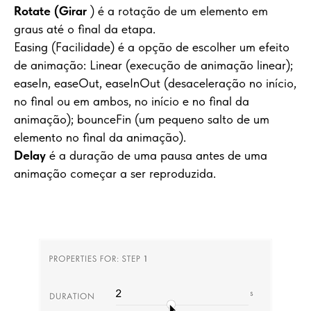
Rotate (Girar
) é a rotação de um elemento em
graus até o final da etapa.
Easing (Facilidade) é a opção de escolher um efeito
de animação: Linear (execução de animação linear);
easeIn, easeOut, easeInOut (desaceleração no início,
no final ou em ambos, no início e no final da
animação); bounceFin (um pequeno salto de um
elemento no final da animação).
Delay
é a duração de uma pausa antes de uma
animação começar a ser reproduzida.