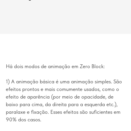
Há dois modos de animação em Zero Block:
1) A animação básica é uma animação simples. São
efeitos prontos e mais comumente usados, como o
efeito de aparência (por meio de opacidade, de
baixo para cima, da direita para a esquerda etc.),
paralaxe e fixação. Esses efeitos são suficientes em
90% dos casos.