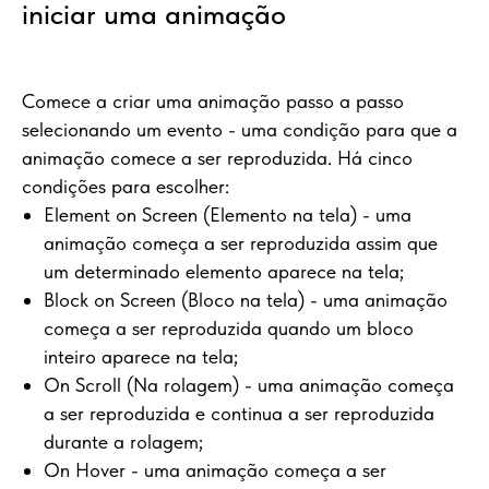
iniciar uma animação
Comece a criar uma animação passo a passo
selecionando um evento - uma condição para que a
animação comece a ser reproduzida. Há cinco
condições para escolher:
Element on Screen (Elemento na tela) - uma
animação começa a ser reproduzida assim que
um determinado elemento aparece na tela;
Block on Screen (Bloco na tela) - uma animação
começa a ser reproduzida quando um bloco
inteiro aparece na tela;
On Scroll (Na rolagem) - uma animação começa
a ser reproduzida e continua a ser reproduzida
durante a rolagem;
On Hover - uma animação começa a ser