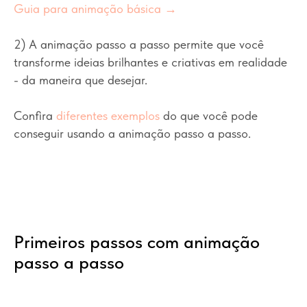
Guia para animação básica →
2) A animação passo a passo permite que você
transforme ideias brilhantes e criativas em realidade
- da maneira que desejar.
Confira
diferentes exemplos
do que você pode
conseguir usando a animação passo a passo.
Primeiros passos com animação
passo a passo