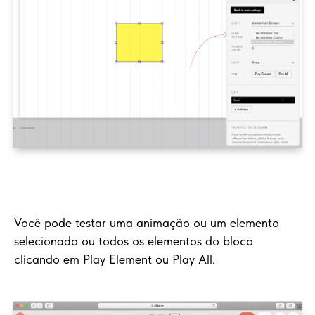
Você pode testar uma animação ou um elemento
selecionado ou todos os elementos do bloco
clicando em Play Element ou Play All.