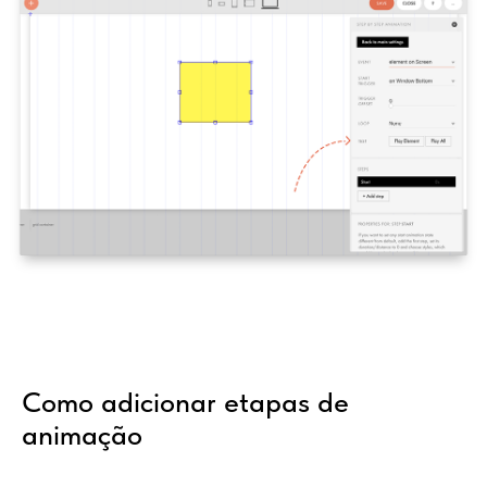
Como adicionar etapas de
animação