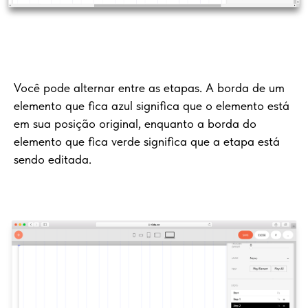
Você pode alternar entre as etapas. A borda de um
elemento que fica azul significa que o elemento está
em sua posição original, enquanto a borda do
elemento que fica verde significa que a etapa está
sendo editada.