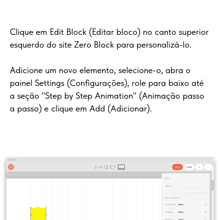
Clique em Edit Block (Editar bloco) no canto superior
esquerdo do site Zero Block para personalizá-lo.
Adicione um novo elemento, selecione-o, abra o
painel Settings (Configurações), role para baixo até
a seção "Step by Step Animation" (Animação passo
a passo) e clique em Add (Adicionar).