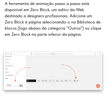
A ferramenta de animação passo a passo está
disponível em Zero Block, um editor da Web
destinado a designers profissionais. Adicione um
Zero Block à página selecionando-o na Biblioteca de
blocos (logo abaixo da categoria "Outros") ou clique
em Zero Block na parte inferior da página.