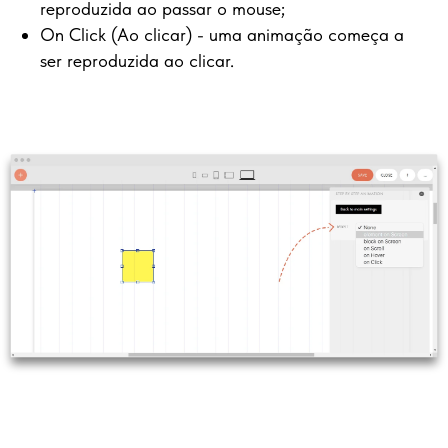
reproduzida ao passar o mouse;
On Click (Ao clicar) - uma animação começa a
ser reproduzida ao clicar.