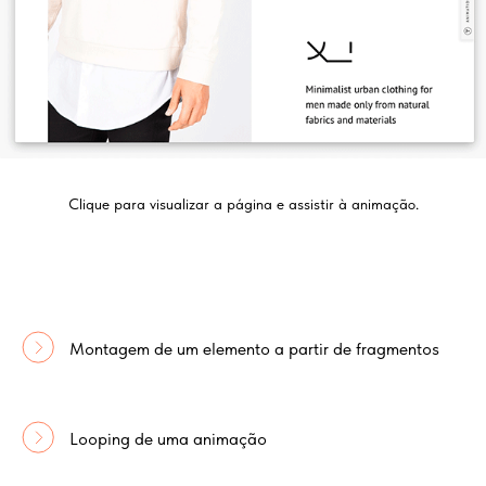
Clique para visualizar a página e assistir à animação.
Montagem de um elemento a partir de fragmentos
Looping de uma animação