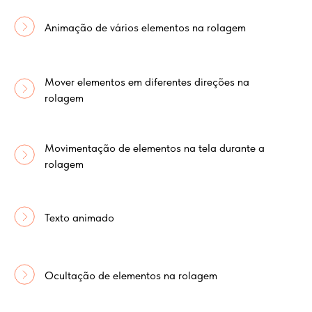
Animação de vários elementos na rolagem
Mover elementos em diferentes direções na
rolagem
Movimentação de elementos na tela durante a
rolagem
Texto animado
Ocultação de elementos na rolagem