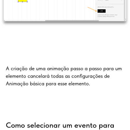
A criação de uma animação passo a passo para um
elemento cancelará todas as configurações de
Animação básica para esse elemento.
Como selecionar um evento para