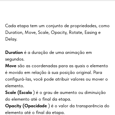
Cada etapa tem um conjunto de propriedades, como
Duration, Move, Scale, Opacity, Rotate, Easing e
Delay.
Duration
é a duração de uma animação em
segundos.
Move
são as coordenadas para as quais o elemento
é movido em relação à sua posição original. Para
configurá-las, você pode atribuir valores ou mover o
elemento.
Scale (Escala
) é o grau de aumento ou diminuição
do elemento até o final da etapa.
Opacity (Opacidade
) é o valor da transparência do
elemento até o final da etapa.