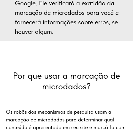
Google. Ele verificará a exatidão da
marcação de microdados para você e
fornecerá informações sobre erros, se
houver algum.
Por que usar a marcação de
microdados?
Os robôs dos mecanismos de pesquisa usam a
marcação de microdados para determinar qual
conteúdo é apresentado em seu site e marcá-lo com