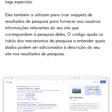
tags especiais.
Eles também a utilizam para criar snippets de
resultados de pesquisa para fornecer aos usuários
informações relevantes do seu site que
correspondam à pesquisa deles. O código ajuda os
robôs dos mecanismos de pesquisa a entender quais
dados podem ser adicionados à descrição do seu
site nos resultados de pesquisa.