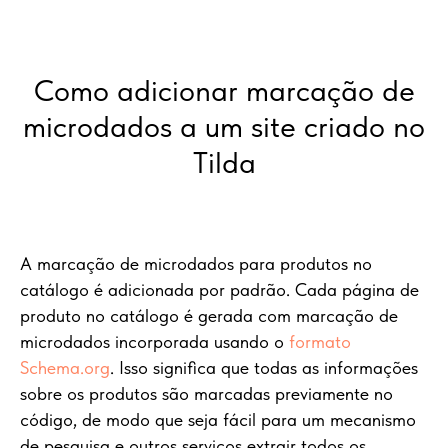
Como adicionar marcação de
microdados a um site criado no
Tilda
A marcação de microdados para produtos no
catálogo é adicionada por padrão. Cada página de
produto no catálogo é gerada com marcação de
microdados incorporada usando o
formato
Schema.org
. Isso significa que todas as informações
sobre os produtos são marcadas previamente no
código, de modo que seja fácil para um mecanismo
de pesquisa e outros serviços extrair todos os