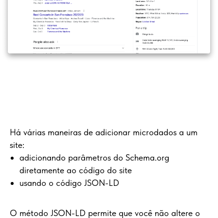
Há várias maneiras de adicionar microdados a um
site:
adicionando parâmetros do Schema.org
diretamente ao código do site
usando o código JSON-LD
O método JSON-LD permite que você não altere o