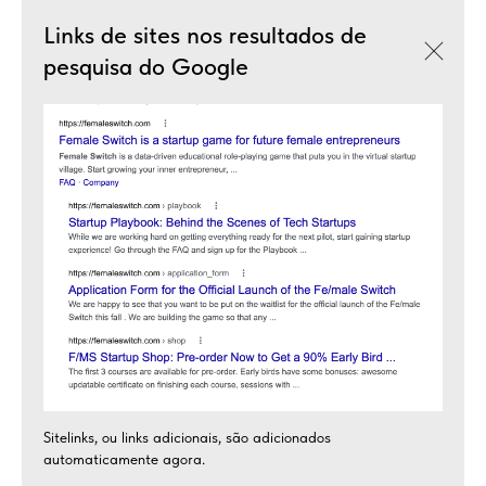
Links de sites nos resultados de
pesquisa do Google
Sitelinks, ou links adicionais, são adicionados
automaticamente agora.