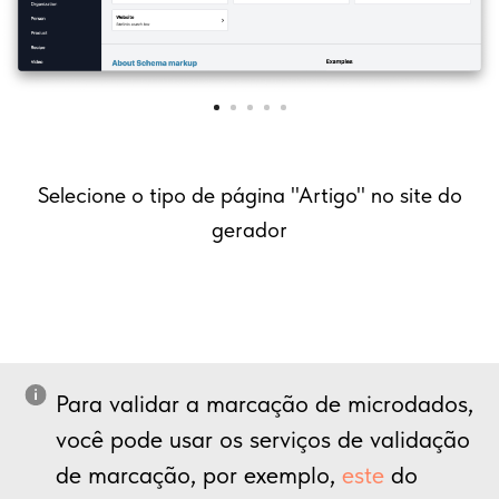
Selecione o tipo de página "Artigo" no site do
gerador
Para validar a marcação de microdados,
você pode usar os serviços de validação
de marcação, por exemplo,
este
do