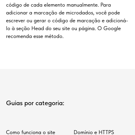
código de cada elemento manualmente. Para
adicionar a marcação de microdados, você pode
escrever ou gerar o código de marcação e adicioná-
lo à seção Head do seu site ou página. O Google
recomenda esse método.
Guias por categoria:
Como funciona o site
Domínio e HTTPS