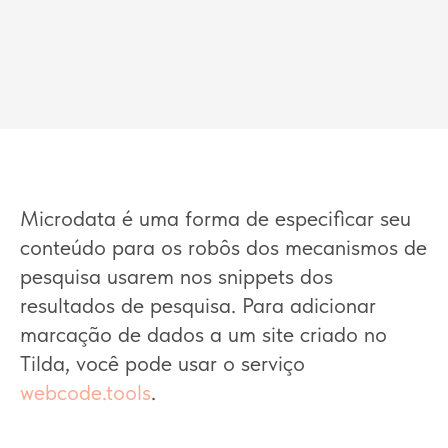
Microdata é uma forma de especificar seu
conteúdo para os robôs dos mecanismos de
pesquisa usarem nos snippets dos
resultados de pesquisa. Para adicionar
marcação de dados a um site criado no
Tilda, você pode usar o serviço
webcode.tools
.