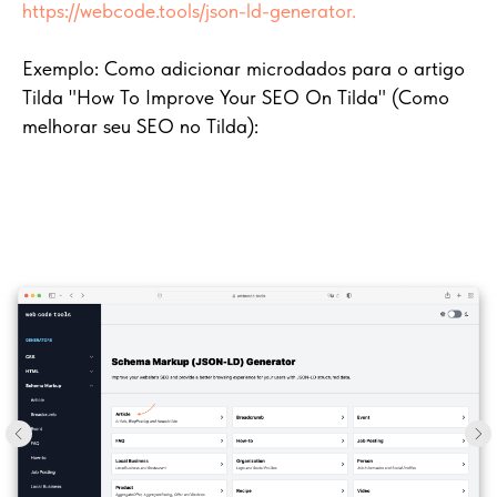
https://webcode.tools/json-ld-generator.
Exemplo: Como adicionar microdados para o artigo
Tilda "How To Improve Your SEO On Tilda" (Como
melhorar seu SEO no Tilda):