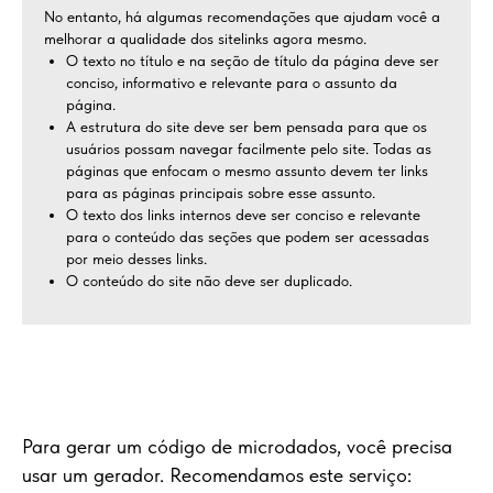
No entanto, há algumas recomendações que ajudam você a
melhorar a qualidade dos sitelinks agora mesmo.
O texto no título e na seção de título da página deve ser
conciso, informativo e relevante para o assunto da
página.
A estrutura do site deve ser bem pensada para que os
usuários possam navegar facilmente pelo site. Todas as
páginas que enfocam o mesmo assunto devem ter links
para as páginas principais sobre esse assunto.
O texto dos links internos deve ser conciso e relevante
para o conteúdo das seções que podem ser acessadas
por meio desses links.
O conteúdo do site não deve ser duplicado.
Para gerar um código de microdados, você precisa
usar um gerador. Recomendamos este serviço: