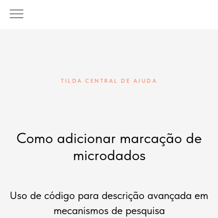
TILDA CENTRAL DE AJUDA
Como adicionar marcação de
microdados
Uso de código para descrição avançada em
mecanismos de pesquisa