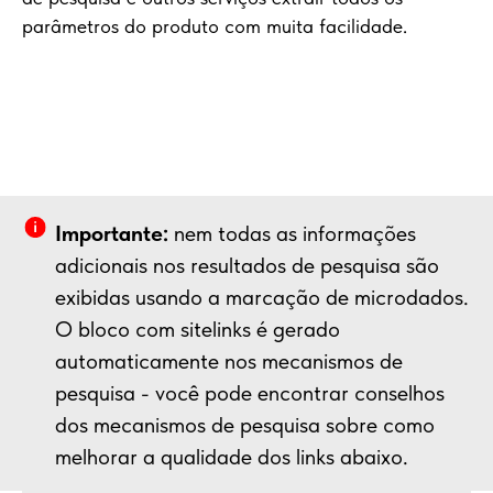
parâmetros do produto com muita facilidade.
Importante:
nem todas as informações
adicionais nos resultados de pesquisa são
exibidas usando a marcação de microdados.
O bloco com sitelinks é gerado
automaticamente nos mecanismos de
pesquisa - você pode encontrar conselhos
dos mecanismos de pesquisa sobre como
melhorar a qualidade dos links abaixo.