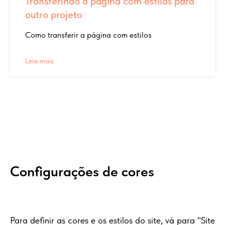
Transferindo a página com estilos para
outro projeto
Como transferir a página com estilos
Leia mais
Configurações de cores
Para definir as cores e os estilos do site, vá para "Site