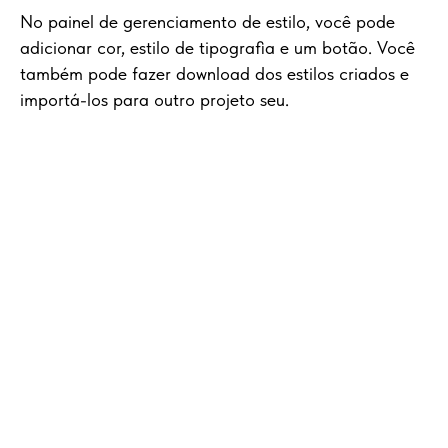
No painel de gerenciamento de estilo, você pode
adicionar cor, estilo de tipografia e um botão. Você
também pode fazer download dos estilos criados e
importá-los para outro projeto seu.