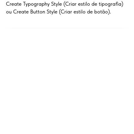
Create Typography Style (Criar estilo de tipografia)
ou Create Button Style (Criar estilo de botão).