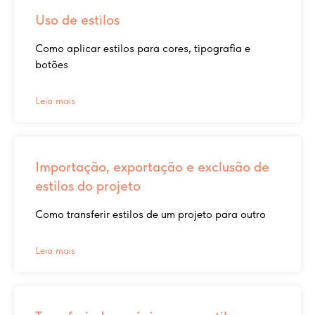
Uso de estilos
Como aplicar estilos para cores, tipografia e
botões
Leia mais
Importação, exportação e exclusão de
estilos do projeto
Como transferir estilos de um projeto para outro
Leia mais