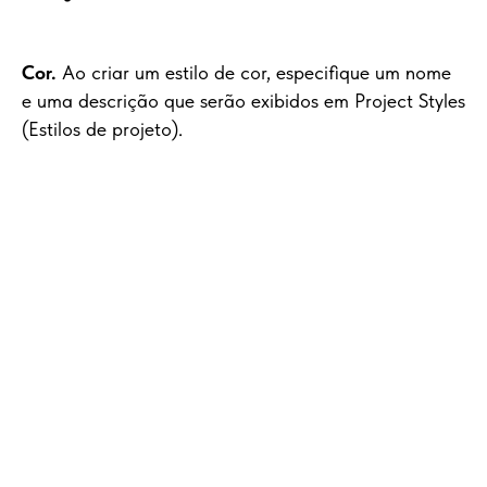
Cor.
Ao criar um estilo de cor, especifique um nome
e uma descrição que serão exibidos em Project Styles
(Estilos de projeto).