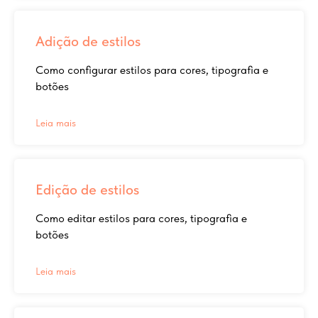
Adição de estilos
Como configurar estilos para cores, tipografia e
botões
Leia mais
Edição de estilos
Como editar estilos para cores, tipografia e
botões
Leia mais