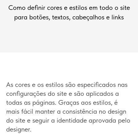
Como definir cores e estilos em todo o site
para botões, textos, cabeçalhos e links
As cores e os estilos são especificados nas
configurações do site e são aplicados a
todas as páginas. Graças aos estilos, é
mais fácil manter a consistência no design
do site e seguir a identidade aprovada pelo
designer.