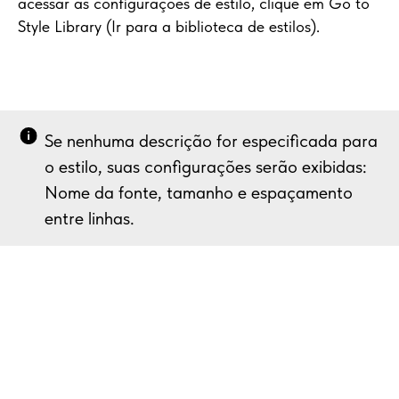
acessar as configurações de estilo, clique em Go to
Style Library (Ir para a biblioteca de estilos).
Se nenhuma descrição for especificada para
o estilo, suas configurações serão exibidas:
Nome da fonte, tamanho e espaçamento
entre linhas.