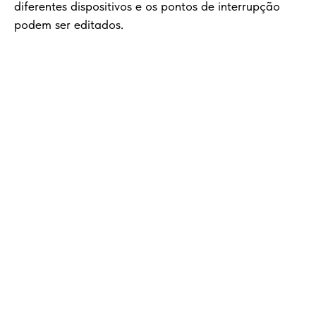
diferentes dispositivos e os pontos de interrupção
podem ser editados.