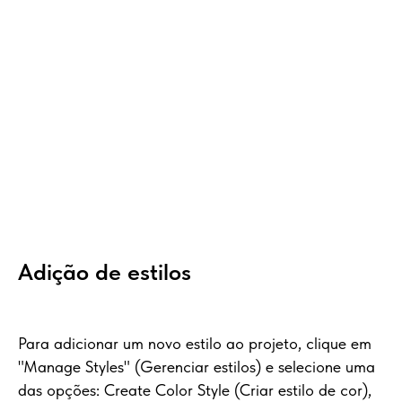
Adição de estilos
Para adicionar um novo estilo ao projeto, clique em
"Manage Styles" (Gerenciar estilos) e selecione uma
das opções: Create Color Style (Criar estilo de cor),