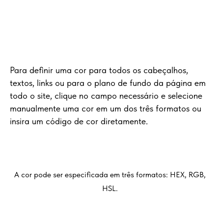
Para definir uma cor para todos os cabeçalhos,
textos, links ou para o plano de fundo da página em
todo o site, clique no campo necessário e selecione
manualmente uma cor em um dos três formatos ou
insira um código de cor diretamente.
A cor pode ser especificada em três formatos: HEX, RGB,
HSL.