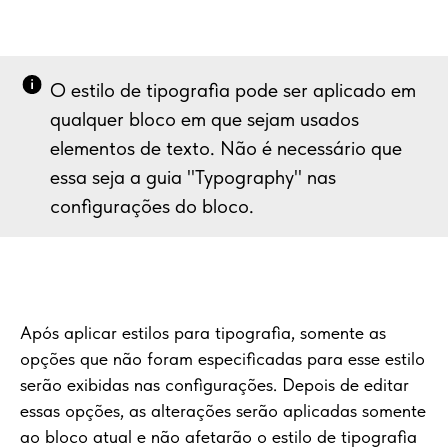
O estilo de tipografia pode ser aplicado em
qualquer bloco em que sejam usados
elementos de texto. Não é necessário que
essa seja a guia "Typography" nas
configurações do bloco.
Após aplicar estilos para tipografia, somente as
opções que não foram especificadas para esse estilo
serão exibidas nas configurações. Depois de editar
essas opções, as alterações serão aplicadas somente
ao bloco atual e não afetarão o estilo de tipografia