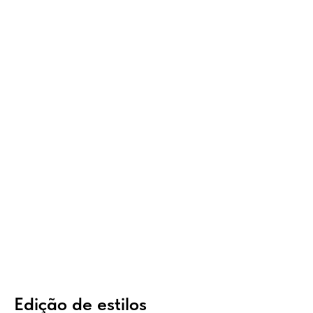
Edição de estilos