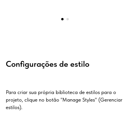
Configurações de estilo
Para criar sua própria biblioteca de estilos para o
projeto, clique no botão "Manage Styles" (Gerenciar
estilos).