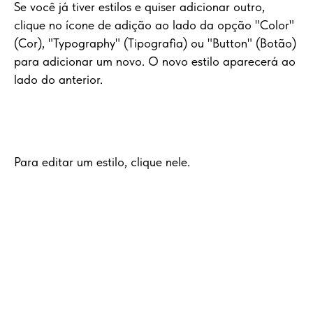
Se você já tiver estilos e quiser adicionar outro,
clique no ícone de adição ao lado da opção "Color"
(Cor), "Typography" (Tipografia) ou "Button" (Botão)
para adicionar um novo. O novo estilo aparecerá ao
lado do anterior.
Para editar um estilo, clique nele.