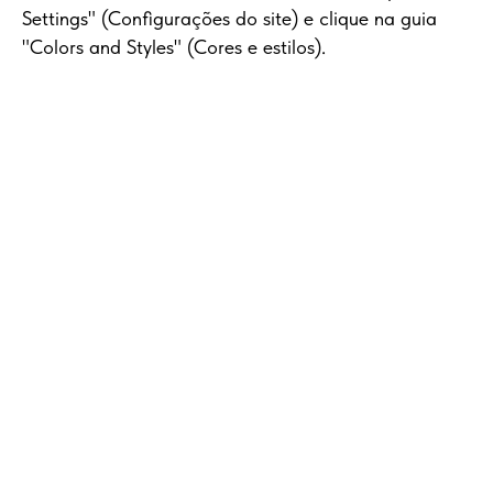
Settings" (Configurações do site) e clique na guia
"Colors and Styles" (Cores e estilos).