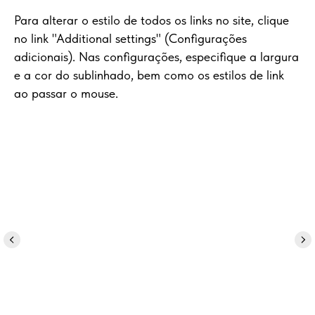
Para alterar o estilo de todos os links no site, clique
no link "Additional settings" (Configurações
adicionais). Nas configurações, especifique a largura
e a cor do sublinhado, bem como os estilos de link
ao passar o mouse.