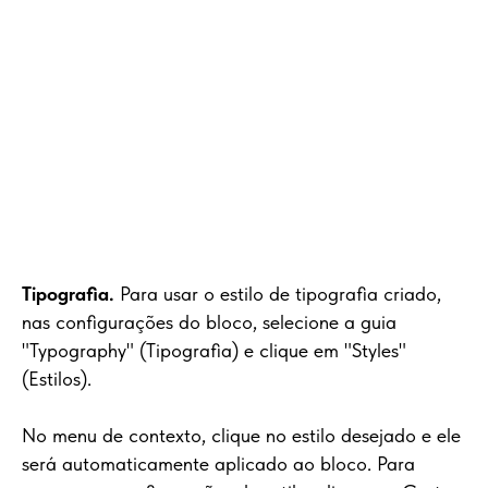
Tipografia.
Para usar o estilo de tipografia criado,
nas configurações do bloco, selecione a guia
"Typography" (Tipografia) e clique em "Styles"
(Estilos).
No menu de contexto, clique no estilo desejado e ele
será automaticamente aplicado ao bloco. Para