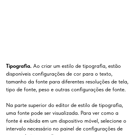
Tipografia.
Ao criar um estilo de tipografia, estão
disponíveis configurações de cor para o texto,
tamanho da fonte para diferentes resoluções de tela,
tipo de fonte, peso e outras configurações de fonte.
Na parte superior do editor de estilo de tipografia,
uma fonte pode ser visualizada. Para ver como a
fonte é exibida em um dispositivo móvel, selecione o
intervalo necessário no painel de configurações de