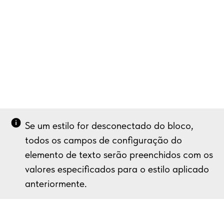
Se um estilo for desconectado do bloco,
todos os campos de configuração do
elemento de texto serão preenchidos com os
valores especificados para o estilo aplicado
anteriormente.