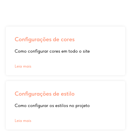
Configurações de cores
Como configurar cores em todo o site
Leia mais
Configurações de estilo
Como configurar os estilos no projeto
Leia mais