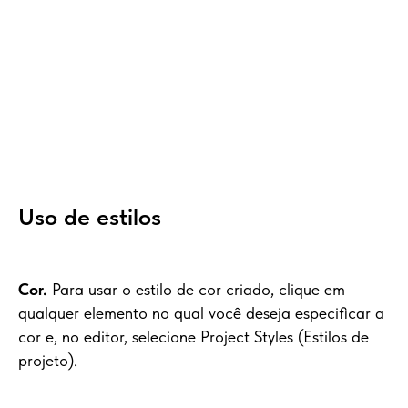
Uso de estilos
Cor.
Para usar o estilo de cor criado, clique em
qualquer elemento no qual você deseja especificar a
cor e, no editor, selecione Project Styles (Estilos de
projeto).