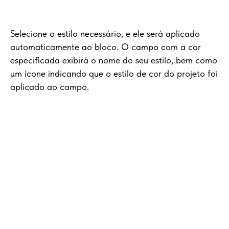
Selecione o estilo necessário, e ele será aplicado
automaticamente ao bloco. O campo com a cor
especificada exibirá o nome do seu estilo, bem como
um ícone indicando que o estilo de cor do projeto foi
aplicado ao campo.