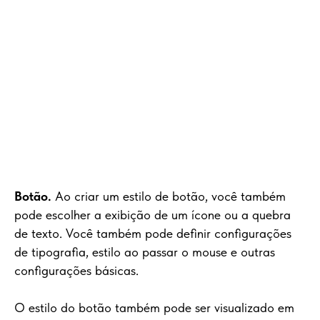
Botão.
Ao criar um estilo de botão, você também
pode escolher a exibição de um ícone ou a quebra
de texto. Você também pode definir configurações
de tipografia, estilo ao passar o mouse e outras
configurações básicas.
O estilo do botão também pode ser visualizado em