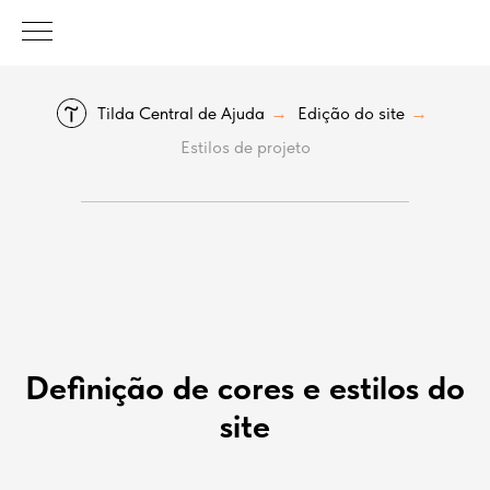
Tilda Central de Ajuda
Edição do site
→
→
Estilos de projeto
Definição de cores e estilos do
site