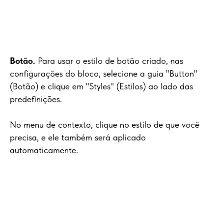
Botão.
Para usar o estilo de botão criado, nas
configurações do bloco, selecione a guia "Button"
(Botão) e clique em "Styles" (Estilos) ao lado das
predefinições.
No menu de contexto, clique no estilo de que você
precisa, e ele também será aplicado
automaticamente.