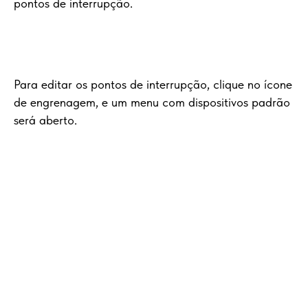
pontos de interrupção.
Para editar os pontos de interrupção, clique no ícone
de engrenagem, e um menu com dispositivos padrão
será aberto.