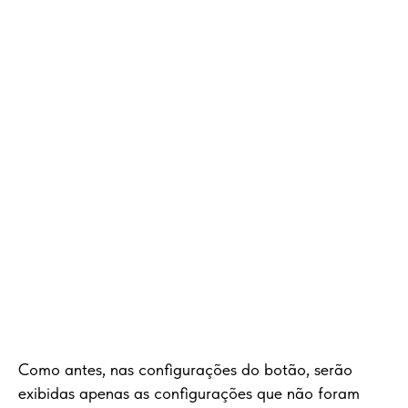
Como antes, nas configurações do botão, serão
exibidas apenas as configurações que não foram