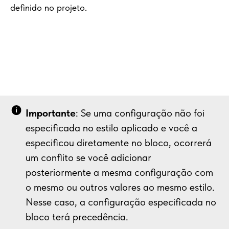
definido no projeto.
Importante
: Se uma configuração não foi
especificada no estilo aplicado e você a
especificou diretamente no bloco, ocorrerá
um conflito se você adicionar
posteriormente a mesma configuração com
o mesmo ou outros valores ao mesmo estilo.
Nesse caso, a configuração especificada no
bloco terá precedência.