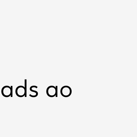
eads ao