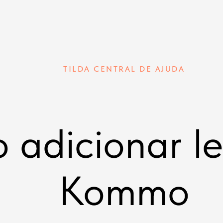
TILDA CENTRAL DE AJUDA
 adicionar l
Kommo