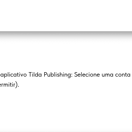
aplicativo Tilda Publishing: Selecione uma cont
rmitir).