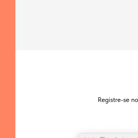
Registre-se n