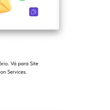
rio. Vá para Site
on Services.