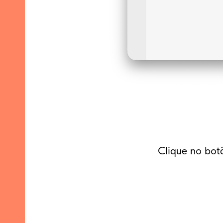
Clique no bo