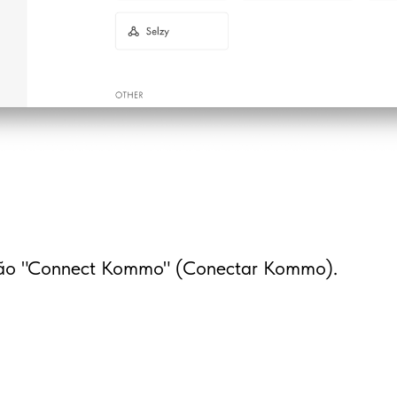
tão "Connect Kommo" (Conectar Kommo).