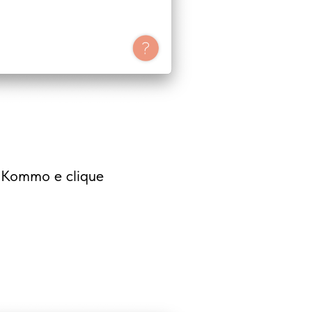
a Kommo e clique