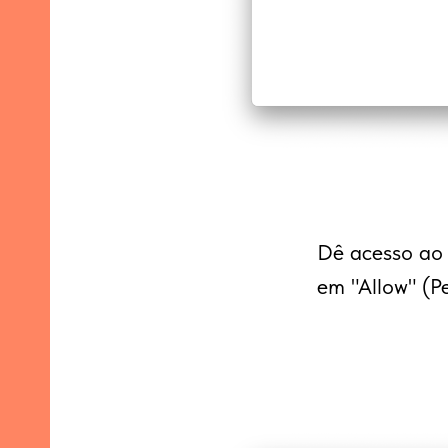
Dê acesso ao 
em "Allow" (Pe