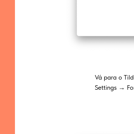
Vá para o Tild
Settings → Fo