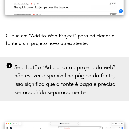
Clique em "Add to Web Project" para adicionar a
fonte a um projeto novo ou existente.
Se o botão “Adicionar ao projeto da web”
não estiver disponível na página da fonte,
isso significa que a fonte é paga e precisa
ser adquirida separadamente.