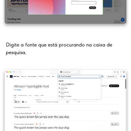
Digite a fonte que está procurando na caixa de
pesquisa.