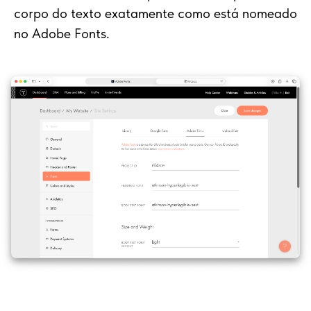
corpo do texto exatamente como está nomeado
no Adobe Fonts.