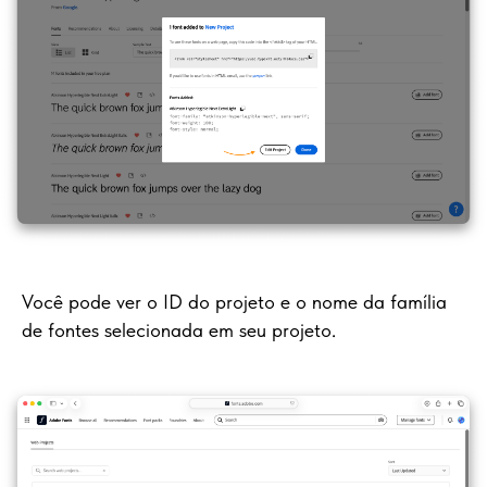
Você pode ver o ID do projeto e o nome da família
de fontes selecionada em seu projeto.