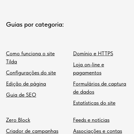
Guias por categoria:
Como funciona o site
Domínio e HTTPS
Tilda
Loja on-line e
Configurações do site
pagamentos
Edição de página
Formulários de captura
de dados
Guia de SEO
Estatísticas do site
Zero Block
Feeds e notícias
Criador de campanhas
Associações e contas