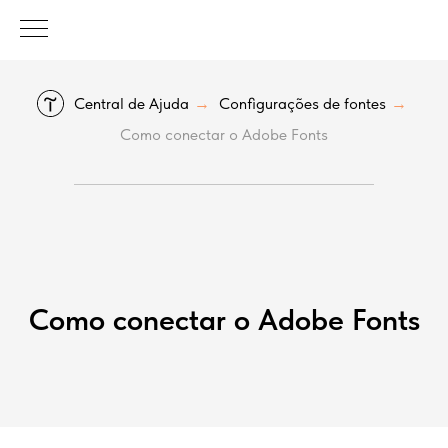
Central de Ajuda
Configurações de fontes
→
→
Como conectar o Adobe Fonts
Como conectar o Adobe Fonts