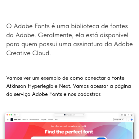
O Adobe Fonts é uma biblioteca de fontes
da Adobe. Geralmente, ela está disponível
para quem possui uma assinatura da Adobe
Creative Cloud.
Vamos ver um exemplo de como conectar a fonte
Atkinson Hyperlegible Next. Vamos acessar a página
do serviço Adobe Fonts e nos cadastrar.