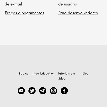
de e-mail
de usuário
Preços e pagamentos
Para desenvolvedores
Tilda.cc
Tilda Education
Tutoriais em
Blog
vídeo