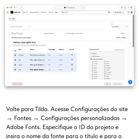
Volte para Tilda. Acesse Configurações do site
→ Fontes → Configurações personalizadas →
Adobe Fonts. Especifique o ID do projeto e
insira o nome da fonte para o título e para o