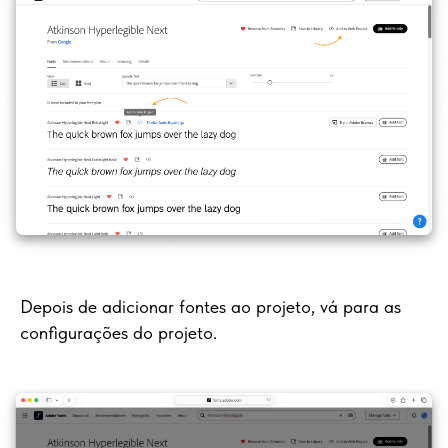
Depois de adicionar fontes ao projeto, vá para as
configurações do projeto.