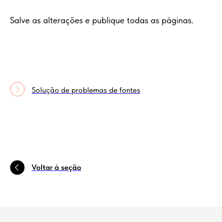
Salve as alterações e publique todas as páginas.
Solução de problemas de fontes
Voltar à seção