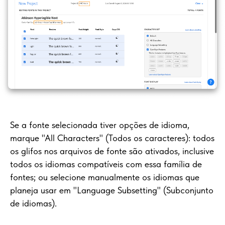
Se a fonte selecionada tiver opções de idioma,
marque "All Characters" (Todos os caracteres): todos
os glifos nos arquivos de fonte são ativados, inclusive
todos os idiomas compatíveis com essa família de
fontes; ou selecione manualmente os idiomas que
planeja usar em "Language Subsetting" (Subconjunto
de idiomas).